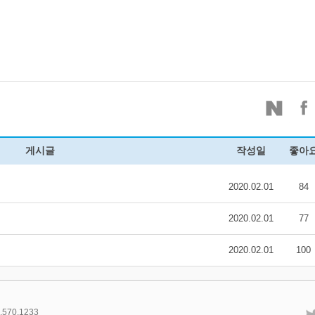
게시글
작성일
좋아
2020.02.01
84
2020.02.01
77
2020.02.01
100
.570.1233