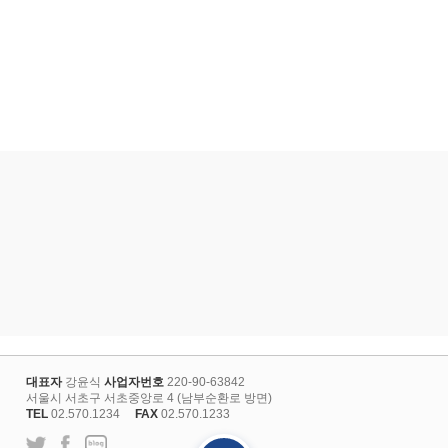
대표자
강윤식
사업자번호
220-90-63842
서울시 서초구 서초중앙로 4 (남부순환로 방면)
TEL
02.570.1234
FAX
02.570.1233