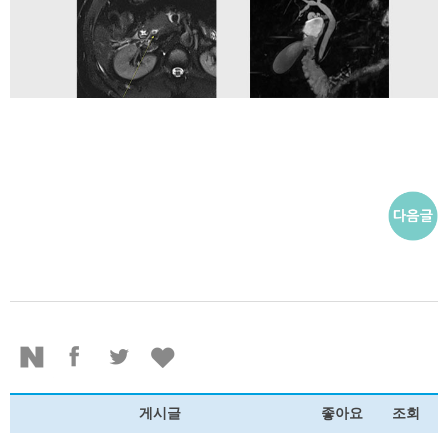
게시글
좋아요
조회