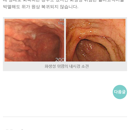
박멸해도 위가 원상 복귀되지 않습니다.