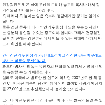
건강검진은 맑은 날에 우산을 준비해 놓듯이 혹시나 해서 정
기적으로 받아보는 검사입니다.
혹 떼려다 혹 붙이는 일은 혹부리 영감에게만 생기는 일이 아
닙니다.
물론 검진 종류에 따라 약간의 위험성이 있을 수는 있지만 이
는 충분히 용인될 수 있는 정도여야 합니다.
그래서 건강검진
을 받기 전에는 검진 과정에서 받을 수 있는 피해에 대해서 반
드시 확인을 해야 됩니다.
건강검진의 위험성의 가장 대표적이고 심각한 것은 아무래도
방사선 피폭의 문제입니다.
과도한 방사선 피폭은 유전자의 변화를 일으켜서 치명적인 암
을 유발할 수 있기 때문입니다.
실례로 미국에서 발표한 한 연구에 의하면 2007년도 한 해 동
안 CT 방사선 피폭이 원인이 되어 암이 발생할 사람의 예상치
를 27,000명으로 추산했습니다.
놀라운 숫자입니다.
그러나 이런 위험은 강 건너 불이 아니라 내 발등의 불일 수 있