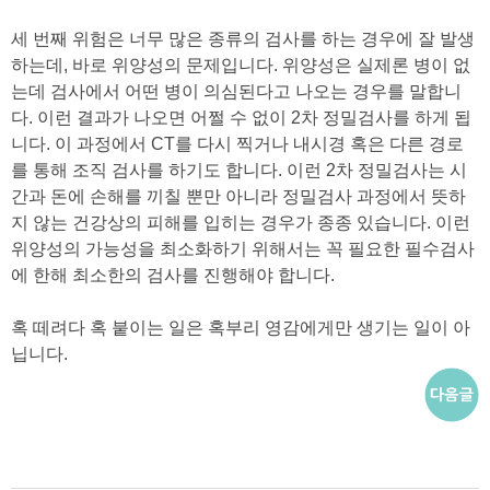
세 번째 위험은 너무 많은 종류의 검사를 하는 경우에 잘 발생
하는데, 바로 위양성의 문제입니다.
위양성은 실제론 병이 없
는데 검사에서 어떤 병이 의심된다고 나오는 경우를 말합니
다.
이런 결과가 나오면 어쩔 수 없이 2차 정밀검사를 하게 됩
니다.
이 과정에서 CT를 다시 찍거나 내시경 혹은 다른 경로
를 통해 조직 검사를 하기도 합니다.
이런 2차 정밀검사는 시
간과 돈에 손해를 끼칠 뿐만 아니라 정밀검사 과정에서 뜻하
지 않는 건강상의 피해를 입히는 경우가 종종 있습니다.
이런
위양성의 가능성을 최소화하기 위해서는 꼭 필요한 필수검사
에 한해 최소한의 검사를 진행해야 합니다.
혹 떼려다 혹 붙이는 일은 혹부리 영감에게만 생기는 일이 아
닙니다.